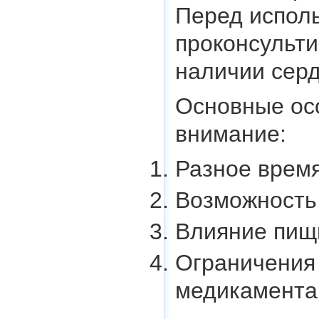
Перед испол
проконсульти
наличии серд
Основные осо
внимание:
Разное время
Возможность
Влияние пищи
Ограничения
медикамента