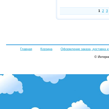
1
2
3
Главная
Корзина
Оформление заказа, доставка и
© Интерн