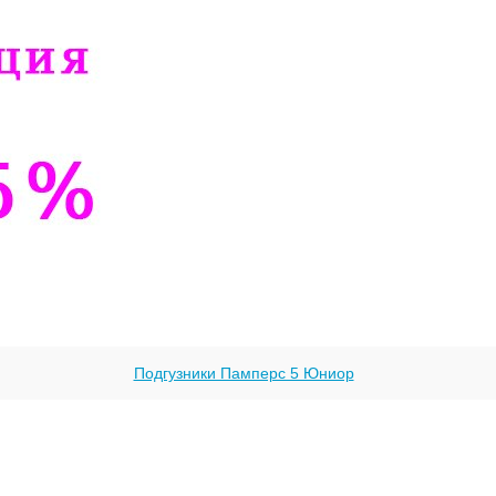
Подгузники Памперс 5 Юниор