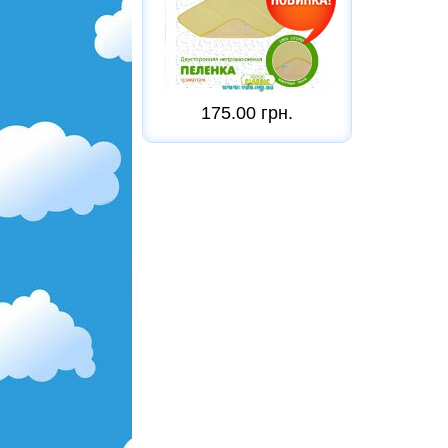
175.00 грн.