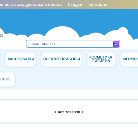
ние заказа, доставка и оплата
Скидки
Контакты
00
КОСМЕТИКА,
АКСЕССУАРЫ
ЭЛЕКТРОПРИБОРЫ
ИГРУШ
ГИГИЕНА
АЗНОЕ
< нет товаров >