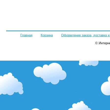
Главная
Корзина
Оформление заказа, доставка и
© Интерн