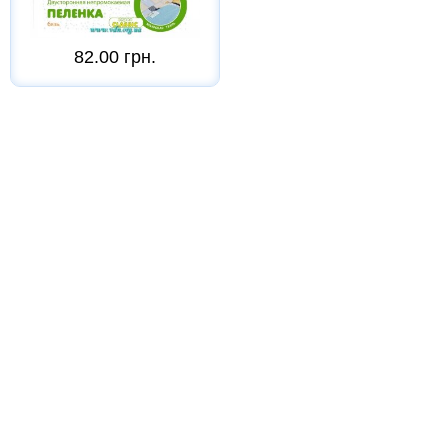
82.00 грн.