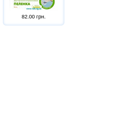
82.00 грн.