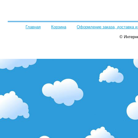
Главная
Корзина
Оформление заказа, доставка и
© Интерн